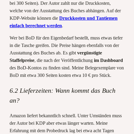
bei 300 Seiten). Der Autor zahlt nur die Druckkosten,
welche von der Ausstattung des Buches abhängen. Auf der
KDP-Website können die
Druckkosten und Tantiemen
einfach berechnet werden
.
Wer bei BoD für den Eigenbedarf bestellt, muss etwas tiefer
in die Tasche greifen. Die Preise hängen ebenfalls von der
Ausstattung des Buches ab. Es gibt
vergünstigte
Staffelpreise
, die nach der Veröffentlichung
im Dashboard
des BoD-Kontos zu finden sind. Meine Belegexemplare von
BoD mit etwa 300 Seiten kosten etwa 10 € pro Stück.
6.2 Lieferzeiten: Wann kommt das Buch
an?
Amazon liefert bekanntlich schnell. Unter Umständen muss
der Autor bei KDP aber etwas länger warten. Meine
Erfahrung mit dem Probedruck lag bei etwa acht Tagen