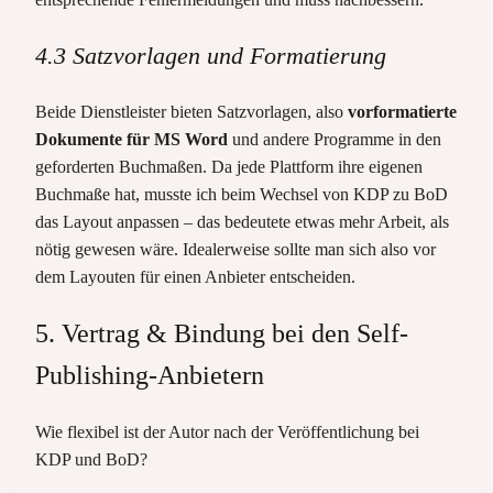
4.3 Satzvorlagen und Formatierung
Beide Dienstleister bieten Satzvorlagen, also
vorformatierte
Dokumente für MS Word
und andere Programme in den
geforderten Buchmaßen. Da jede Plattform ihre eigenen
Buchmaße hat, musste ich beim Wechsel von KDP zu BoD
das Layout anpassen – das bedeutete etwas mehr Arbeit, als
nötig gewesen wäre. Idealerweise sollte man sich also vor
dem Layouten für einen Anbieter entscheiden.
5. Vertrag & Bindung bei den Self-
Publishing-Anbietern
Wie flexibel ist der Autor nach der Veröffentlichung bei
KDP und BoD?