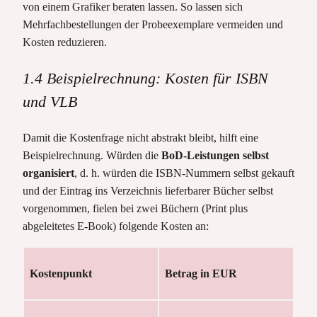
von einem Grafiker beraten lassen. So lassen sich
Mehrfachbestellungen der Probeexemplare vermeiden und
Kosten reduzieren.
1.4 Beispielrechnung: Kosten für ISBN
und VLB
Damit die Kostenfrage nicht abstrakt bleibt, hilft eine
Beispielrechnung. Würden die
BoD-Leistungen selbst
organisiert
, d. h. würden die ISBN-Nummern selbst gekauft
und der Eintrag ins Verzeichnis lieferbarer Bücher selbst
vorgenommen, fielen bei zwei Büchern (Print plus
abgeleitetes E-Book) folgende Kosten an:
Kostenpunkt
Betrag in
EUR