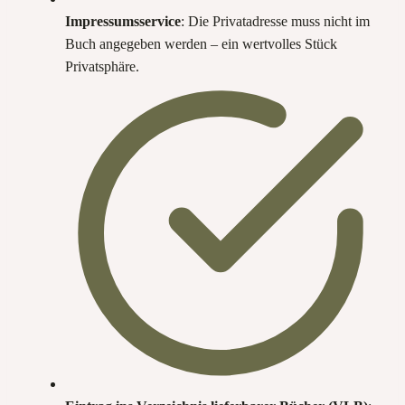
Impressumsservice
: Die Privatadresse muss nicht im
Buch angegeben werden – ein wertvolles Stück
Privatsphäre.