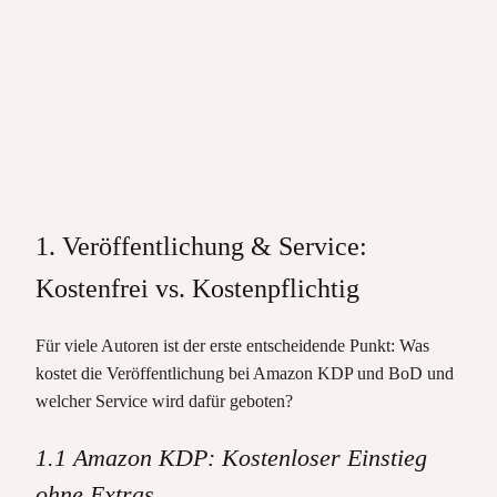
1. Veröffentlichung & Service:
Kostenfrei vs. Kostenpflichtig
Für viele Autoren ist der erste entscheidende Punkt: Was
kostet die Veröffentlichung bei Amazon KDP und BoD und
welcher Service wird dafür geboten?
1.1 Amazon KDP: Kostenloser Einstieg
ohne Extras