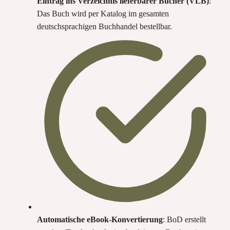
Eintrag ins Verzeichnis lieferbarer Bücher (VLB)
:
Das Buch wird per Katalog im gesamten
deutschsprachigen Buchhandel bestellbar.
Automatische eBook-Konvertierung
: BoD erstellt