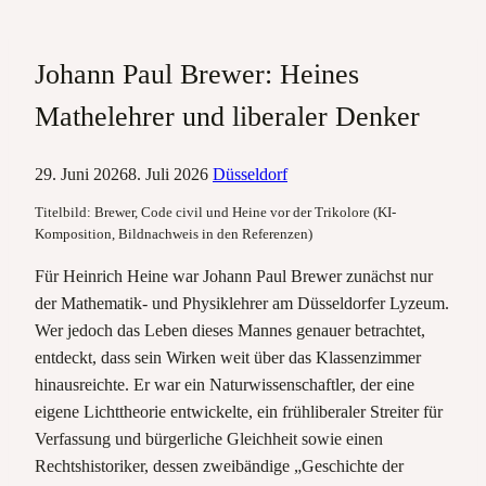
Johann Paul Brewer: Heines
Mathelehrer und liberaler Denker
29. Juni 2026
8. Juli 2026
Düsseldorf
Titelbild: Brewer, Code civil und Heine vor der Trikolore (KI-
Komposition, Bildnachweis in den Referenzen)
Für Heinrich Heine war Johann Paul Brewer zunächst nur
der Mathematik- und Physiklehrer am Düsseldorfer Lyzeum.
Wer jedoch das Leben dieses Mannes genauer betrachtet,
entdeckt, dass sein Wirken weit über das Klassenzimmer
hinausreichte. Er war ein Naturwissenschaftler, der eine
eigene Lichttheorie entwickelte, ein frühliberaler Streiter für
Verfassung und bürgerliche Gleichheit sowie einen
Rechtshistoriker, dessen zweibändige „Geschichte der