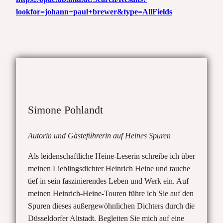
lookfor=johann+paul+brewer&type=AllFields
Simone Pohlandt
Autorin und Gästeführerin auf Heines Spuren
Als leidenschaftliche Heine-Leserin schreibe ich über
meinen Lieblingsdichter Heinrich Heine und tauche
tief in sein faszinierendes Leben und Werk ein. Auf
meinen Heinrich-Heine-Touren führe ich Sie auf den
Spuren dieses außergewöhnlichen Dichters durch die
Düsseldorfer Altstadt. Begleiten Sie mich auf eine