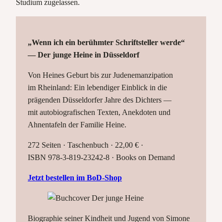
Studium zugelassen.
„Wenn ich ein berühmter Schriftsteller werde“
— Der junge Heine in Düsseldorf
Von Heines Geburt bis zur Judenemanzipation
im Rheinland: Ein lebendiger Einblick in die
prägenden Düsseldorfer Jahre des Dichters —
mit autobiografischen Texten, Anekdoten und
Ahnentafeln der Familie Heine.
272 Seiten · Taschenbuch · 22,00 € ·
ISBN 978-3-819-23242-8 · Books on Demand
Jetzt bestellen im BoD-Shop
Biographie seiner Kindheit und Jugend von Simone