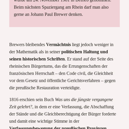
Beim nächsten Spaziergang am Rhein darf man also
gerne an Johann Paul Brewer denken.
Brewers bleibendes
Vermächtnis
liegt jedoch weniger in
der Mathematik als in seiner
politischen Haltung und
seinen historischen Schriften
. Er stand auf der Seite des
rheinischen Bürgertums, das die Errungenschaften der
französischen Herrschaft – den Code civil, die Gleichheit
vor dem Gesetz und öffentliche Gerichtsverfahren – gegen
die preußische Restauration verteidigte.
1816 erschien sein Buch
Was uns die jüngste vergangene
Zeit gelehrt?
, in dem er eine Verfassung, die Abschaffung
der Stände und die Gleichberechtigung der Bürger forderte
und damit eine wichtige Stimme in der
Verfassungsbewegung der preußischen Provinzen