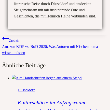
literarische Reise durch Düsseldorf und entdecken
Sie gemeinsam mit mir inspirierende Orte und
Geschichten, die mit Heinrich Heine verbunden sind.
Beitragsnavigation
Zurück
Amazon KDP vs. BoD 2026: Was Autoren mit Nischenthema
wissen müssen
Ähnliche Beiträge
Düsseldorf
Kulturschätze im Aufzugsraum: