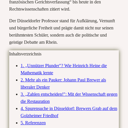
französischen Gerichtsverfassung“ bis heute in den
Rechtswissenschaften zitiert wird.
Der Düsseldorfer Professor stand für Aufklärung, Vernunft
und bürgerliche Freiheit und prägte damit nicht nur seinen
berühmtesten Schüler, sondern auch die politische und
geistige Debatte am Rhein.
Inhaltsverzeichnis
1. „Unnützer Plunder"? Wie Heinrich Heine die
Mathematik lernte
2. Mehr als ein Pauker: Johann Paul Brewer als
liberaler Denker
3. „Zahlen entscheiden!": Mit der Wissenschaft gegen
die Restauration
4. Spurensuche in Düsseldorf: Brewers Grab auf dem
Golzheimer Friedhof
5. Referenzen