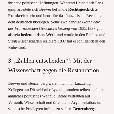
ihr neue politische Hoffnungen. Während Heine nach Paris
ging, arbeitete sich Brewer tief in die
Rechtsgeschichte
Frankreichs
ein und beurteilte das französische Recht als
dem deutschen überlegen. Seine zweibändige
Geschichte
der Französischen Gerichtsverfassung
von 1835/1837 gilt
als sein
bedeutendstes Werk
und wurde in den Rechts- und
Staatswissenschaften rezipiert. 1837 trat er schließlich in den
Ruhestand.
3. „Zahlen entscheiden!“: Mit der
Wissenschaft gegen die Restauration
Brewer und Benzenberg waren nicht nur kurzzeitig
Kollegen am Düsseldorfer Lyzeum, sondern teilten auch ein
ähnliches politisches Weltbild. Beide vertrauten auf
Vernunft, Wissenschaft und öffentliche Argumentation, um
ständische Privilegien infrage zu stellen.
Benzenbergs