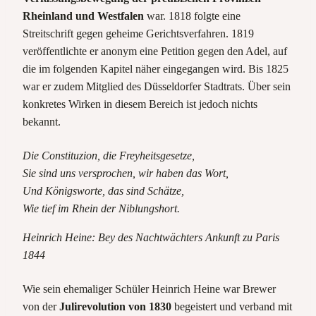
Rheinland und Westfalen
war. 1818 folgte eine
Streitschrift gegen geheime Gerichtsverfahren. 1819
veröffentlichte er anonym eine Petition gegen den Adel, auf
die im folgenden Kapitel näher eingegangen wird. Bis 1825
war er zudem Mitglied des Düsseldorfer Stadtrats. Über sein
konkretes Wirken in diesem Bereich ist jedoch nichts
bekannt.
Die Constituzion, die Freyheitsgesetze,
Sie sind uns versprochen, wir haben das Wort,
Und Königsworte, das sind Schätze,
Wie tief im Rhein der Niblungshort.
Heinrich Heine: Bey des Nachtwächters Ankunft zu Paris
1844
Wie sein ehemaliger Schüler Heinrich Heine war Brewer
von der
Julirevolution von 1830
begeistert und verband mit