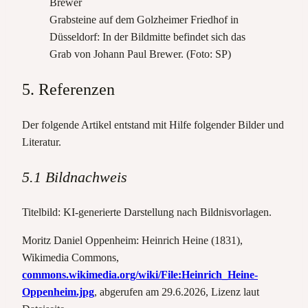
Grabsteine auf dem Golzheimer Friedhof in
Düsseldorf: In der Bildmitte befindet sich das
Grab von Johann Paul Brewer. (Foto: SP)
5. Referenzen
Der folgende Artikel entstand mit Hilfe folgender Bilder und
Literatur.
5.1 Bildnachweis
Titelbild: KI-generierte Darstellung nach Bildnisvorlagen.
Moritz Daniel Oppenheim: Heinrich Heine (1831),
Wikimedia Commons,
commons.wikimedia.org/wiki/File:Heinrich_Heine-
Oppenheim.jpg
, abgerufen am 29.6.2026, Lizenz laut