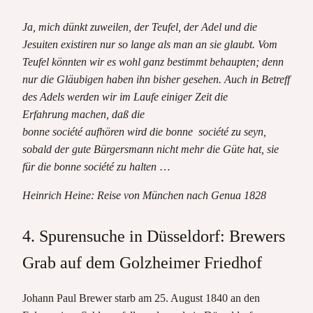
Ja, mich dünkt zuweilen, der Teufel, der Adel und die
Jesuiten existiren nur so lange als man an sie glaubt. Vom
Teufel könnten wir es wohl ganz bestimmt behaupten; denn
nur die Gläubigen haben ihn bisher gesehen. Auch in Betreff
des Adels werden wir im Laufe einiger Zeit die
Erfahrung machen, daß die
bonne société aufhören wird die bonne
société zu seyn,
sobald der gute Bürgersmann nicht mehr die Güte hat, sie
für die bonne société zu halten
…
Heinrich Heine: Reise von München nach Genua 1828
4. Spurensuche in Düsseldorf: Brewers
Grab auf dem Golzheimer Friedhof
Johann Paul Brewer starb am 25. August 1840 an den