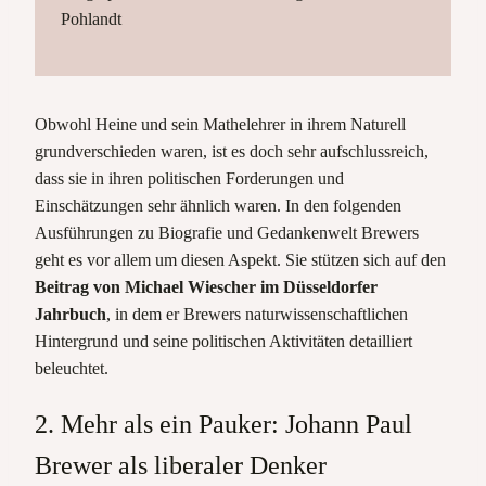
Pohlandt
Obwohl Heine und sein Mathelehrer in ihrem Naturell
grundverschieden waren, ist es doch sehr aufschlussreich,
dass sie in ihren politischen Forderungen und
Einschätzungen sehr ähnlich waren. In den folgenden
Ausführungen zu Biografie und Gedankenwelt Brewers
geht es vor allem um diesen Aspekt. Sie stützen sich auf den
Beitrag von Michael Wiescher im Düsseldorfer
Jahrbuch
, in dem er Brewers naturwissenschaftlichen
Hintergrund und seine politischen Aktivitäten detailliert
beleuchtet.
2. Mehr als ein Pauker: Johann Paul
Brewer als liberaler Denker