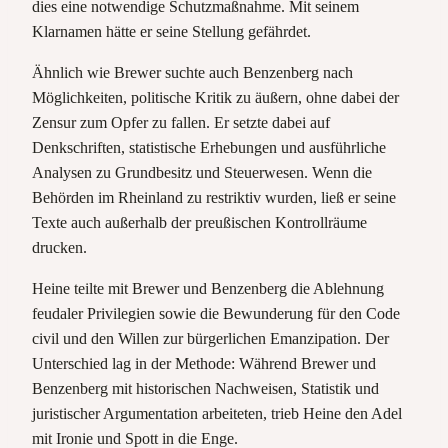
dies eine notwendige Schutzmaßnahme. Mit seinem
Klarnamen hätte er seine Stellung gefährdet.
Ähnlich wie Brewer suchte auch Benzenberg nach
Möglichkeiten, politische Kritik zu äußern, ohne dabei der
Zensur zum Opfer zu fallen. Er setzte dabei auf
Denkschriften, statistische Erhebungen und ausführliche
Analysen zu Grundbesitz und Steuerwesen. Wenn die
Behörden im Rheinland zu restriktiv wurden, ließ er seine
Texte auch außerhalb der preußischen Kontrollräume
drucken.
Heine teilte mit Brewer und Benzenberg die Ablehnung
feudaler Privilegien sowie die Bewunderung für den Code
civil und den Willen zur bürgerlichen Emanzipation. Der
Unterschied lag in der Methode: Während Brewer und
Benzenberg mit historischen Nachweisen, Statistik und
juristischer Argumentation arbeiteten, trieb Heine den Adel
mit Ironie und Spott in die Enge.