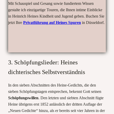
Mit Schauspiel und Gesang sowie fundiertem Wissen
gestalte ich einzigartige Touren, die Ihnen intime Einblicke
in Heinrich Heines Kindheit und Jugend geben. Buchen Sie
jetzt Ihre
Privatführung auf Heines Spuren
in Düsseldorf.
3. Schöpfungslieder: Heines
dichterisches Selbstverständnis
In den sieben Abschnitten des Heine-Gedichts, die den
sieben Schöpfungstagen entsprechen, bekennt Gott seinen
Schöpfungswillen
. Den letzten und siebten Abschnitt fügte
Heine übrigens erst 1852 anlässlich der dritten Auflage der
„Neuen Gedichte“ hinzu, als er bereits seit vier Jahren in der