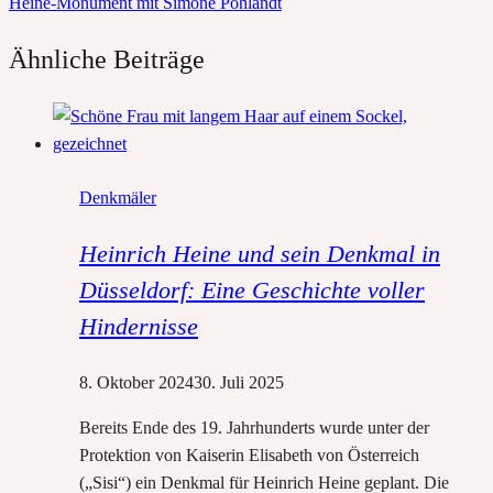
Heine-Monument mit Simone Pohlandt
Ähnliche Beiträge
Denkmäler
Heinrich Heine und sein Denkmal in
Düsseldorf: Eine Geschichte voller
Hindernisse
8. Oktober 2024
30. Juli 2025
Bereits Ende des 19. Jahrhunderts wurde unter der
Protektion von Kaiserin Elisabeth von Österreich
(„Sisi“) ein Denkmal für Heinrich Heine geplant. Die