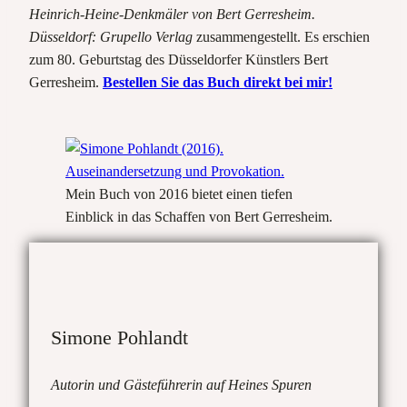
Heinrich-Heine-Denkmäler von Bert Gerresheim.
Düsseldorf: Grupello Verlag
zusammengestellt. Es erschien
zum 80. Geburtstag des Düsseldorfer Künstlers Bert
Gerresheim.
Bestellen Sie das Buch direkt bei mir!
Mein Buch von 2016 bietet einen tiefen
Einblick in das Schaffen von Bert Gerresheim.
Simone Pohlandt
Autorin und Gästeführerin auf Heines Spuren