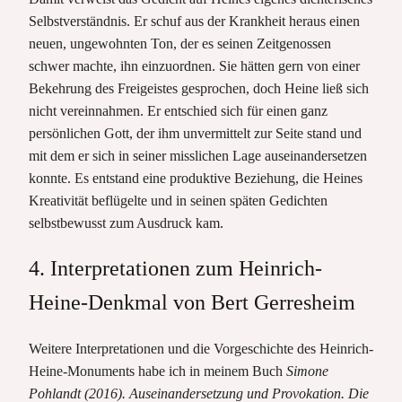
Selbstverständnis. Er schuf aus der Krankheit heraus einen
neuen, ungewohnten Ton, der es seinen Zeitgenossen
schwer machte, ihn einzuordnen. Sie hätten gern von einer
Bekehrung des Freigeistes gesprochen, doch Heine ließ sich
nicht vereinnahmen. Er entschied sich für einen ganz
persönlichen Gott, der ihm unvermittelt zur Seite stand und
mit dem er sich in seiner misslichen Lage auseinandersetzen
konnte. Es entstand eine produktive Beziehung, die Heines
Kreativität beflügelte und in seinen späten Gedichten
selbstbewusst zum Ausdruck kam.
4. Interpretationen zum Heinrich-
Heine-Denkmal von Bert Gerresheim
Weitere Interpretationen und die Vorgeschichte des Heinrich-
Heine-Monuments habe ich in meinem Buch
Simone
Pohlandt (2016). Auseinandersetzung und Provokation. Die