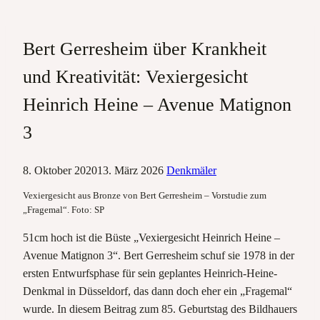
Bert Gerresheim über Krankheit
und Kreativität: Vexiergesicht
Heinrich Heine – Avenue Matignon
3
8. Oktober 2020
13. März 2026
Denkmäler
Vexiergesicht aus Bronze von Bert Gerresheim – Vorstudie zum
„Fragemal“. Foto: SP
51cm hoch ist die Büste „Vexiergesicht Heinrich Heine –
Avenue Matignon 3“. Bert Gerresheim schuf sie 1978 in der
ersten Entwurfsphase für sein geplantes Heinrich-Heine-
Denkmal in Düsseldorf, das dann doch eher ein „Fragemal“
wurde. In diesem Beitrag zum 85. Geburtstag des Bildhauers