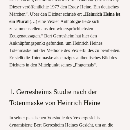
Dieser veröffentlichte 1977 den Essay Heine. Ein deutsches
Märchen“. Über den Dichter schrieb er: „
Heinrich Heine ist
ein Plural
(…) eine Vexier-Anthologie ließe sich
zusammenstellen aus den widersprüchlichsten
Zeugenaussagen.“ Bert Gerresheim hat hier den
Anknüpfungspunkt gefunden, um Heinrich Heines
Totenmaske mit der Methode des Vexierbildes zu bearbeiten.
Er stellt die Totenmaske als einziges authentisches Bild des
Dichters in den Mittelpunkt seines „Fragemals“.
1. Gerresheims Studie nach der
Totenmaske von Heinrich Heine
In seiner plastischen Vorstudie des Vexiergesichts
dynamisierte Bert Gerresheim Heines Gesicht, um an die