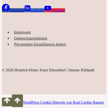
Facebook
LinkedIn
YouTube
Impressum
Datenschutzerklärung
Privatsphäre-Einstellungen ändern
© 2026 Heinrich-Heine-Tours Düsseldorf | Simone Pohlandt
WordPress Cookie Hinweis von Real Cookie Banner