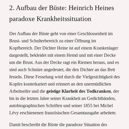
2. Aufbau der Büste: Heinrich Heines
paradoxe Krankheitssituation
Der Aufbau der Büste geht von einer Geschlossenheit im
Brust- und Schulterbereich zu einer Öffnung im
Kopfbereich. Der Dichter Heine ist auf einem Krankenlager
dargestellt, bekleidet mit einem Hemd und mit einer Decke
um die Brust. Aus der Decke ragt ein Riemen heraus, und es
sind auch Schnüre angedeutet, die den Dichter an das Bett
fesseln. Diese Fesselung wird durch die Vielgesichtigkeit des
Kopfes konterkariert und erinnert an den unermüdlichen
Arbeitseifer und die
geistige Klarheit des Todkranken
, der
bis in die letzten Jahre seiner Krankheit an Gedichtbänden,
autobiographischen Schriften und seiner 1855 bei Michel
Lévy erschienenen französischen Gesamtausgabe arbeitete.
Damit beschreibt die Büste die paradoxe Situation des