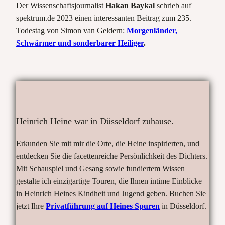
Der Wissenschaftsjournalist
Hakan Baykal
schrieb auf
spektrum.de 2023 einen interessanten Beitrag zum 235.
Todestag von Simon van Geldern:
Morgenländer,
Schwärmer und sonderbarer Heiliger
.
Heinrich Heine war in Düsseldorf zuhause.
Erkunden Sie mit mir die Orte, die Heine inspirierten, und
entdecken Sie die facettenreiche Persönlichkeit des Dichters.
Mit Schauspiel und Gesang sowie fundiertem Wissen
gestalte ich einzigartige Touren, die Ihnen intime Einblicke
in Heinrich Heines Kindheit und Jugend geben. Buchen Sie
jetzt Ihre
Privatführung auf Heines Spuren
in Düsseldorf.