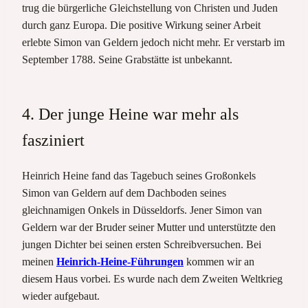
trug die bürgerliche Gleichstellung von Christen und Juden
durch ganz Europa. Die positive Wirkung seiner Arbeit
erlebte Simon van Geldern jedoch nicht mehr. Er verstarb im
September 1788. Seine Grabstätte ist unbekannt.
4. Der junge Heine war mehr als
fasziniert
Heinrich Heine fand das Tagebuch seines Großonkels
Simon van Geldern auf dem Dachboden seines
gleichnamigen Onkels in Düsseldorfs. Jener Simon van
Geldern war der Bruder seiner Mutter und unterstützte den
jungen Dichter bei seinen ersten Schreibversuchen. Bei
meinen
Heinrich-Heine-Führungen
kommen wir an
diesem Haus vorbei. Es wurde nach dem Zweiten Weltkrieg
wieder aufgebaut.