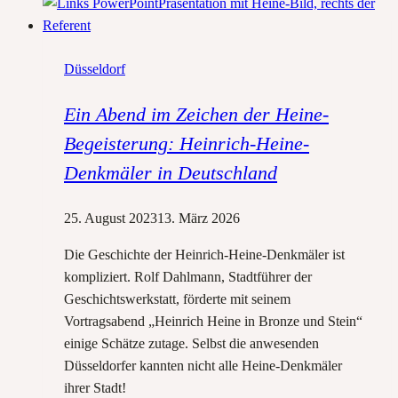
Heine
Düsseldorf
Ein Abend im Zeichen der Heine-
Begeisterung: Heinrich-Heine-
Denkmäler in Deutschland
25. August 2023
13. März 2026
Die Geschichte der Heinrich-Heine-Denkmäler ist
kompliziert. Rolf Dahlmann, Stadtführer der
Geschichtswerkstatt, förderte mit seinem
Vortragsabend „Heinrich Heine in Bronze und Stein“
einige Schätze zutage. Selbst die anwesenden
Düsseldorfer kannten nicht alle Heine-Denkmäler
ihrer Stadt!