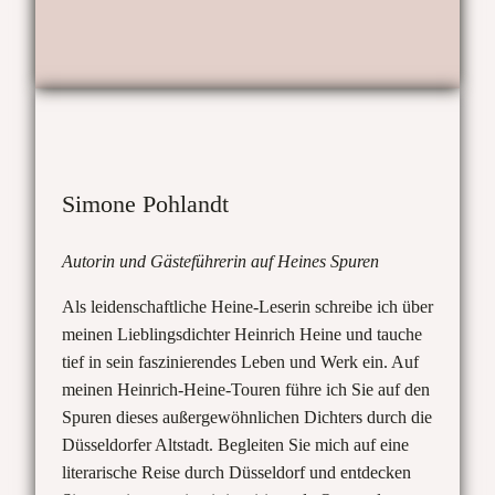
Simone Pohlandt
Autorin und Gästeführerin auf Heines Spuren
Als leidenschaftliche Heine-Leserin schreibe ich über
meinen Lieblingsdichter Heinrich Heine und tauche
tief in sein faszinierendes Leben und Werk ein. Auf
meinen Heinrich-Heine-Touren führe ich Sie auf den
Spuren dieses außergewöhnlichen Dichters durch die
Düsseldorfer Altstadt. Begleiten Sie mich auf eine
literarische Reise durch Düsseldorf und entdecken