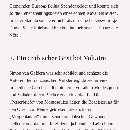
Gemeinden Europas fleißig Spendengelder und konnte sich
so die Lebenshaltungskosten eines echten Kavaliers leisten.
In jeder Stadt besuchte er mehr als nur eine liebenswürdige
Dame. Seine Spielsucht brachte ihn mehrmals in finanzielle
Nöte.
2. Ein arabischer Gast bei Voltaire
Simon van Geldern war sehr gebildet und schätzte die
Autoren der französischen Aufklärung, da sie für eine
freiheitliche Gesellschaft eintraten – vor allem Montesquieu
und Voltaire, deren Bücher er auch verkaufte. Die
„Perserbriefe“ von Montesquieu hatten die Begeisterung für
den Orient zur Manie getrieben, die auch der
„Morgenländer“ durch seine orientalischen Gewänder
bediente und dadurch faszinierte, ja blendete. Bei seinem