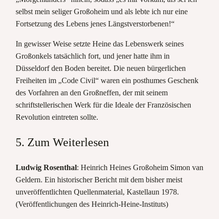
selbst mein seliger Großoheim und als lebte ich nur eine
Fortsetzung des Lebens jenes Längstverstorbenen!“
In gewisser Weise setzte Heine das Lebenswerk seines
Großonkels tatsächlich fort, und jener hatte ihm in
Düsseldorf den Boden bereitet. Die neuen bürgerlichen
Freiheiten im „Code Civil“ waren ein posthumes Geschenk
des Vorfahren an den Großneffen, der mit seinem
schriftstellerischen Werk für die Ideale der Französischen
Revolution eintreten sollte.
5. Zum Weiterlesen
Ludwig Rosenthal
: Heinrich Heines Großoheim Simon van
Geldern. Ein historischer Bericht mit dem bisher meist
unveröffentlichten Quellenmaterial, Kastellaun 1978.
(Veröffentlichungen des Heinrich-Heine-Instituts)